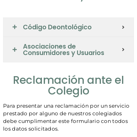
Código Deontológico
Asociaciones de
Consumidores y Usuarios
Reclamación ante el
Colegio
Para presentar una reclamación por un servicio
prestado por alguno de nuestros colegiados
debe cumplimentar este formulario con todos
los datos solicitados.