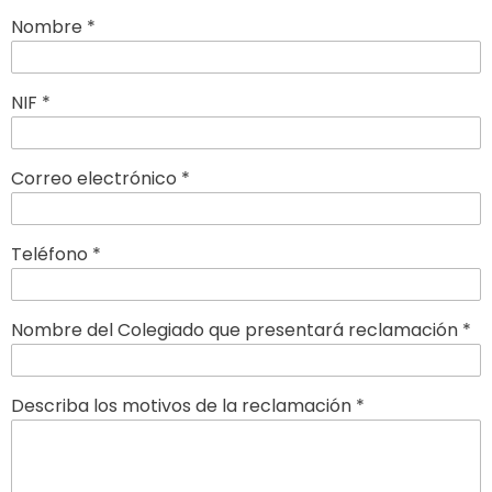
Nombre *
NIF *
Correo electrónico *
Teléfono *
Nombre del Colegiado que presentará reclamación *
Describa los motivos de la reclamación *