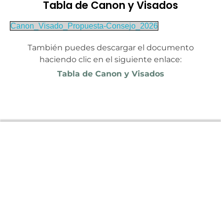
Tabla de Canon y Visados
Canon_Visado_Propuesta-Consejo_2026
También puedes descargar el documento
haciendo clic en el siguiente enlace:
Tabla de Canon y Visados