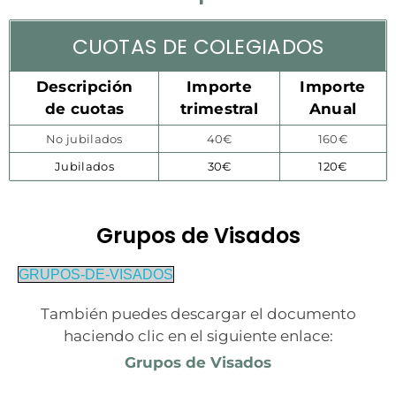
CUOTAS DE COLEGIADOS
Descripción
Importe
Importe
de cuotas
trimestral
Anual
No jubilados
40€
160€
Jubilados
30€
120€
Grupos de Visados
GRUPOS-DE-VISADOS
También puedes descargar el documento
haciendo clic en el siguiente enlace:
Grupos de Visados